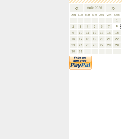
«
»
Août 2026
Dim
Lun
Mar
Mer
Jeu
Ven
Sam
1
2
3
4
5
6
7
8
9
10
11
12
13
14
15
16
17
18
19
20
21
22
23
24
25
26
27
28
29
30
31