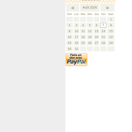
«
»
Août 2026
Dim
Lun
Mar
Mer
Jeu
Ven
Sam
1
2
3
4
5
6
7
8
9
10
11
12
13
14
15
16
17
18
19
20
21
22
23
24
25
26
27
28
29
30
31