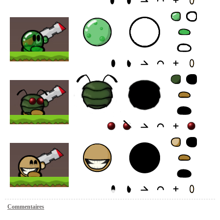
Commentaires